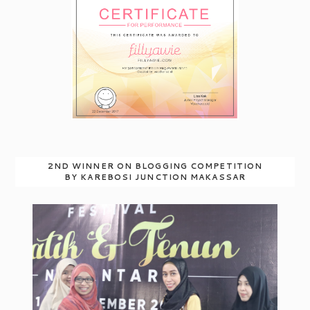
2ND WINNER ON BLOGGING COMPETITION
BY KAREBOSI JUNCTION MAKASSAR