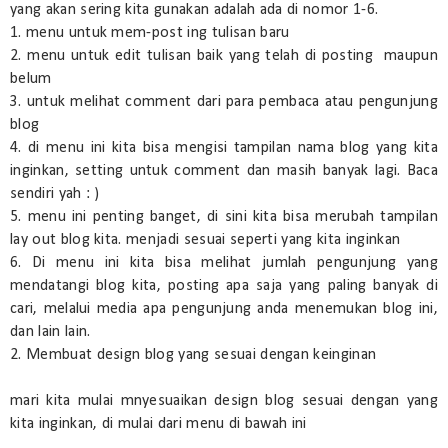
yang akan sering kita gunakan adalah ada di nomor 1-6.
1. menu untuk mem-post ing tulisan baru
2. menu untuk edit tulisan baik yang telah di posting maupun
belum
3. untuk melihat comment dari para pembaca atau pengunjung
blog
4. di menu ini kita bisa mengisi tampilan nama blog yang kita
inginkan, setting untuk comment dan masih banyak lagi. Baca
sendiri yah : )
5. menu ini penting banget, di sini kita bisa merubah tampilan
lay out blog kita. menjadi sesuai seperti yang kita inginkan
6. Di menu ini kita bisa melihat jumlah pengunjung yang
mendatangi blog kita, posting apa saja yang paling banyak di
cari, melalui media apa pengunjung anda menemukan blog ini,
dan lain lain.
2. Membuat design blog yang sesuai dengan keinginan
mari kita mulai mnyesuaikan design blog sesuai dengan yang
kita inginkan, di mulai dari menu di bawah ini