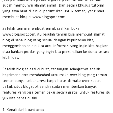
sudah mempunyai alamat email. Dan secara khusus tutorial
yang saya buat di sini di peruntukan untuk teman, yang mau
membuat blog di www.blogspot.com
Setelah teman membuat email, silahkan buka
www.blogspot.com. itu barulah teman bisa membuat alamat
blog di sana. blog yang sesuai dengan kepribadian kita,
menggambarkan diri kita atau informasi yang ingin kita bagikan
atau bahkan produk yang ingin kita perkenalkan ke dunia secara
lebih luas.
Setelah blog selesai di buat, tantangan selanjutnya adalah
bagaimana cara mendandani atau make over blog yang teman
teman punya. sebenarnya tanpa harus di make over secara
detail, situs blogspot sendiri sudah memberikan banyak
features yang bisa teman pakai secara gratis. untuk features itu
yuk kita bahas di sini.
1. Kenali dashboard anda