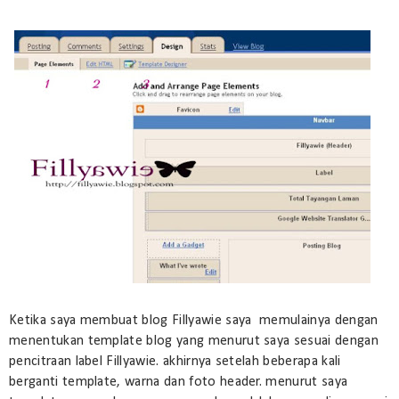
Ketika saya membuat blog Fillyawie saya memulainya dengan
menentukan template blog yang menurut saya sesuai dengan
pencitraan label Fillyawie. akhirnya setelah beberapa kali
berganti template, warna dan foto header. menurut saya