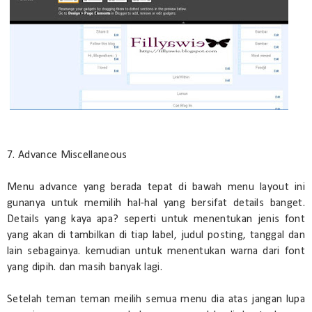
7. Advance Miscellaneous
Menu advance yang berada tepat di bawah menu layout ini
gunanya untuk memilih hal-hal yang bersifat details banget.
Details yang kaya apa? seperti untuk menentukan jenis font
yang akan di tambilkan di tiap label, judul posting, tanggal dan
lain sebagainya. kemudian untuk menentukan warna dari font
yang dipih. dan masih banyak lagi.
Setelah teman teman meilih semua menu dia atas jangan lupa