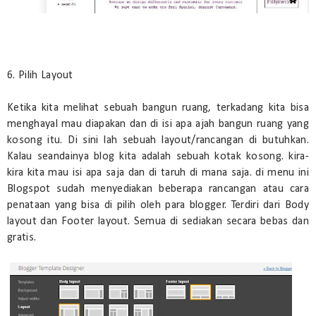
6. Pilih Layout
Ketika kita melihat sebuah bangun ruang, terkadang kita bisa
menghayal mau diapakan dan di isi apa ajah bangun ruang yang
kosong itu. Di sini lah sebuah layout/rancangan di butuhkan.
Kalau seandainya blog kita adalah sebuah kotak kosong. kira-
kira kita mau isi apa saja dan di taruh di mana saja. di menu ini
Blogspot sudah menyediakan beberapa rancangan atau cara
penataan yang bisa di pilih oleh para blogger. Terdiri dari Body
layout dan Footer layout. Semua di sediakan secara bebas dan
gratis.