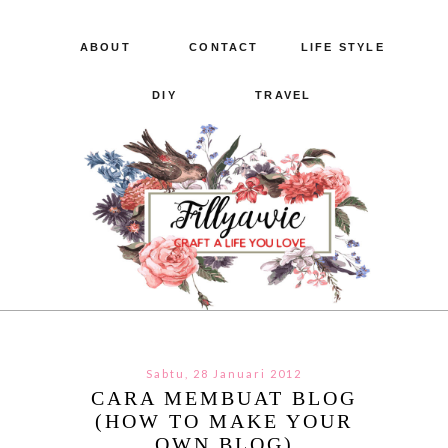
ABOUT
CONTACT
LIFE STYLE
DIY
TRAVEL
Sabtu, 28 Januari 2012
CARA MEMBUAT BLOG
(HOW TO MAKE YOUR
OWN BLOG)