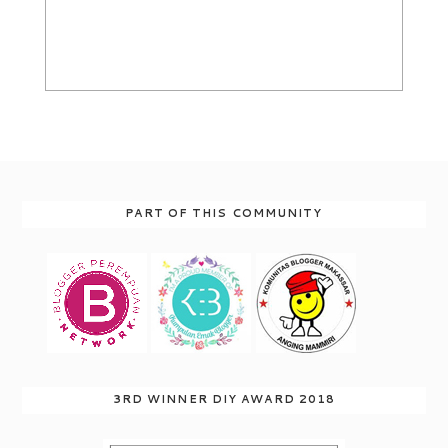
PART OF THIS COMMUNITY
3RD WINNER DIY AWARD 2018