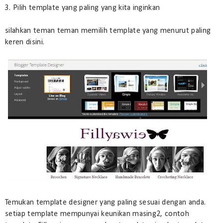
3. Pilih template yang paling yang kita inginkan
silahkan teman teman memilih template yang menurut paling
keren disini.
Temukan template designer yang paling sesuai dengan anda.
setiap template mempunyai keunikan masing2, contoh