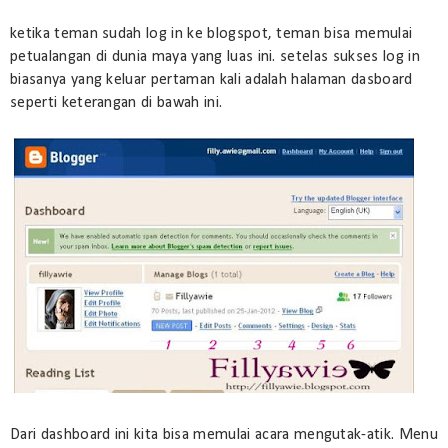
ketika teman sudah log in ke blogspot, teman bisa memulai
petualangan di dunia maya yang luas ini. setelas sukses log in
biasanya yang keluar pertaman kali adalah halaman dasboard
seperti keterangan di bawah ini.
Dari dashboard ini kita bisa memulai acara mengutak-atik. Menu