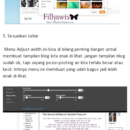
5. Sesuaikan Lebar
Menu Adjust width ini bisa di bilang penting banget untuk
membuat tampilan blog kita enak di lihat. jangan tampilan blog
sudah ok, tapi sayang posisi posting an kita terlalu besar atau
kecil. Intinya menu ini membuat yang udah bagus jadi lebih
enak di lihat.