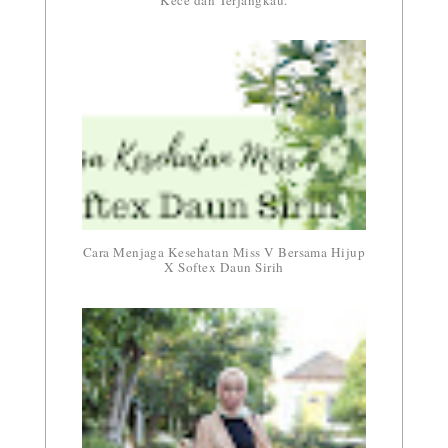
Cara Menjaga Kesehatan Miss V Bersama Hijup
X Softex Daun Sirih