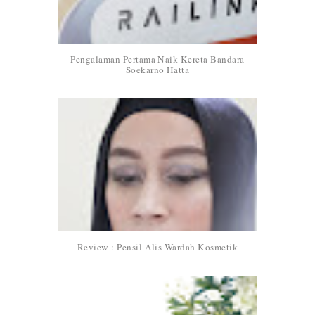
Pengalaman Pertama Naik Kereta Bandara
Soekarno Hatta
Review : Pensil Alis Wardah Kosmetik