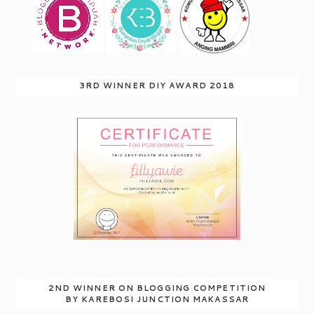
3RD WINNER DIY AWARD 2018
2ND WINNER ON BLOGGING COMPETITION
BY KAREBOSI JUNCTION MAKASSAR