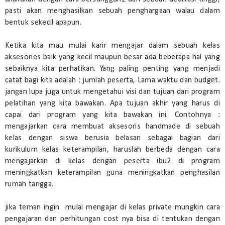
pasti akan menghasilkan sebuah penghargaan walau dalam
bentuk sekecil apapun.
Ketika kita mau mulai karir mengajar dalam sebuah kelas
aksesories baik yang kecil maupun besar ada beberapa hal yang
sebaiknya kita perhatikan. Yang paling penting yang menjadi
catat bagi kita adalah : jumlah peserta, Lama waktu dan budget.
jangan lupa juga untuk mengetahui visi dan tujuan dari program
pelatihan yang kita bawakan. Apa tujuan akhir yang harus di
capai dari program yang kita bawakan ini. Contohnya :
mengajarkan cara membuat aksesoris handmade di sebuah
kelas dengan siswa berusia belasan sebagai bagian dari
kurikulum kelas keterampilan, haruslah berbeda dengan cara
mengajarkan di kelas dengan peserta ibu2 di program
meningkatkan keterampilan guna meningkatkan penghasilan
rumah tangga.
jika teman ingin mulai mengajar di kelas private mungkin cara
pengajaran dan perhitungan cost nya bisa di tentukan dengan