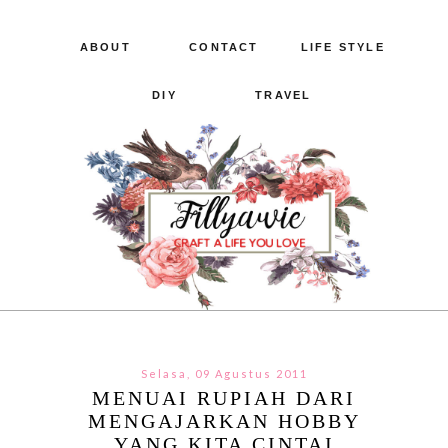
ABOUT
CONTACT
LIFE STYLE
DIY
TRAVEL
Selasa, 09 Agustus 2011
MENUAI RUPIAH DARI
MENGAJARKAN HOBBY
YANG KITA CINTAI