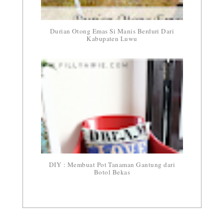
Durian Otong Emas Si Manis Berduri Dari
Kabupaten Luwu
DIY : Membuat Pot Tanaman Gantung dari
Botol Bekas