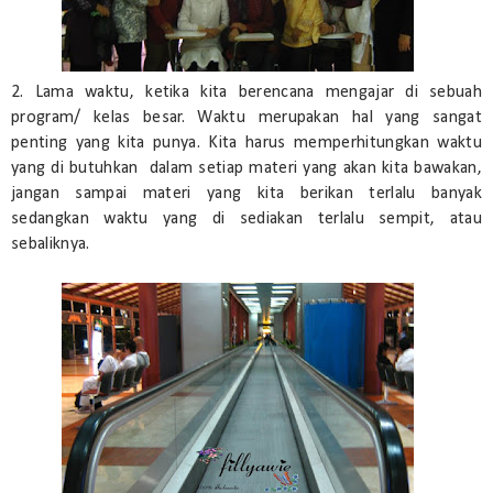
2. Lama waktu, ketika kita berencana mengajar di sebuah
program/ kelas besar. Waktu merupakan hal yang sangat
penting yang kita punya. Kita harus memperhitungkan waktu
yang di butuhkan dalam setiap materi yang akan kita bawakan,
jangan sampai materi yang kita berikan terlalu banyak
sedangkan waktu yang di sediakan terlalu sempit, atau
sebaliknya.