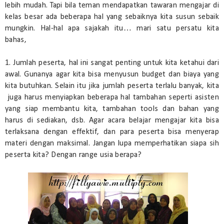
lebih mudah. Tapi bila teman mendapatkan tawaran mengajar di
kelas besar ada beberapa hal yang sebaiknya kita susun sebaik
mungkin. Hal-hal apa sajakah itu… mari satu persatu kita
bahas,
1. Jumlah peserta, hal ini sangat penting untuk kita ketahui dari
awal. Gunanya agar kita bisa menyusun budget dan biaya yang
kita butuhkan. Selain itu jika jumlah peserta terlalu banyak, kita
juga harus menyiapkan beberapa hal tambahan seperti asisten
yang siap membantu kita, tambahan tools dan bahan yang
harus di sediakan, dsb. Agar acara belajar mengajar kita bisa
terlaksana dengan effektif, dan para peserta bisa menyerap
materi dengan maksimal. Jangan lupa memperhatikan siapa sih
peserta kita? Dengan range usia berapa?