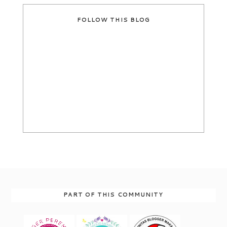
FOLLOW THIS BLOG
PART OF THIS COMMUNITY