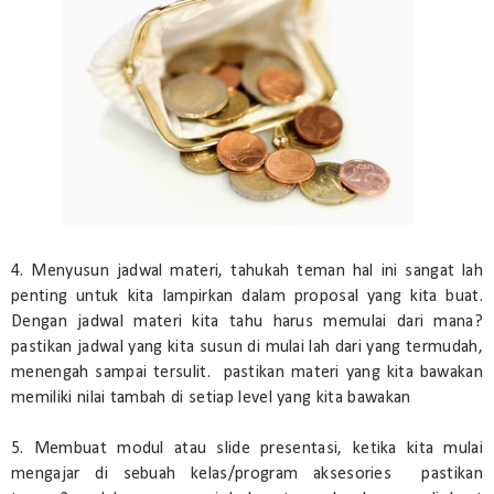
4. Menyusun jadwal materi, tahukah teman hal ini sangat lah
penting untuk kita lampirkan dalam proposal yang kita buat.
Dengan jadwal materi kita tahu harus memulai dari mana?
pastikan jadwal yang kita susun di mulai lah dari yang termudah,
menengah sampai tersulit. pastikan materi yang kita bawakan
memiliki nilai tambah di setiap level yang kita bawakan
5. Membuat modul atau slide presentasi, ketika kita mulai
mengajar di sebuah kelas/program aksesories pastikan