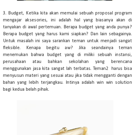
3. Budget, Ketika kita akan memulai sebuah proposal program
mengajar aksesories, ini adalah hal yang biasanya akan di
tanyakan di awal pertemuan. Berapa budget yang anda punya?
Berapa budget yang harus kami siapkan? Dan lain sebagainya.
Untuk masalah ini saya sarankan teman untuk menjadi sangat
fleksible. Kenapa begitu aw? Jika seandainya teman
menemukan bahwa budget yang di miliki sebuah instansi,
perusahaan atau bahkan sekolahan yang berencana
menggunakan jasa kita sangat lah terbatas. Teman2 harus bisa
menyusun materi yang sesuai atau jika tidak mengganti dengan
bahan yang lebih terjangkau. Intinya adalah win win solution
bagi kedua belah pihak.