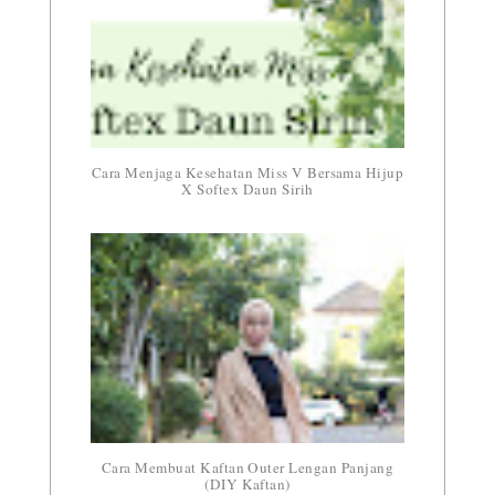
Cara Menjaga Kesehatan Miss V Bersama Hijup
X Softex Daun Sirih
Cara Membuat Kaftan Outer Lengan Panjang
(DIY Kaftan)