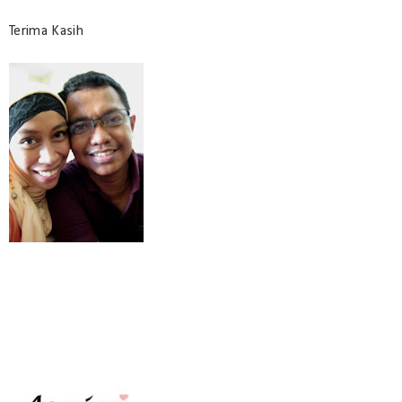
Terima Kasih