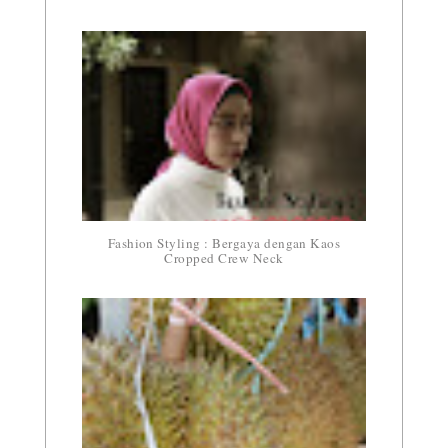
Fashion Styling : Bergaya dengan Kaos
Cropped Crew Neck