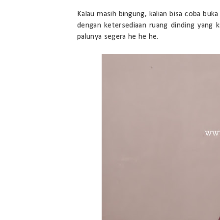
Kalau masih bingung, kalian bisa coba buka
dengan ketersediaan ruang dinding yang kal
palunya segera he he he.