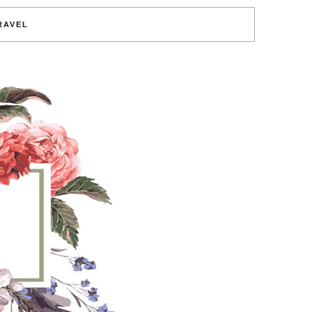
RAVEL