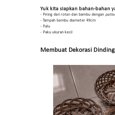
Yuk kita siapkan bahan-bahan y
- Piring dari rotan dan bambu dengan
patte
- Tampah bambu diameter 49cm
- Palu
- Paku ukuran kecil
Membuat Dekorasi Dinding 