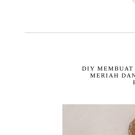
DIY MEMBUAT
MERIAH DA