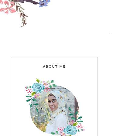
ABOUT ME