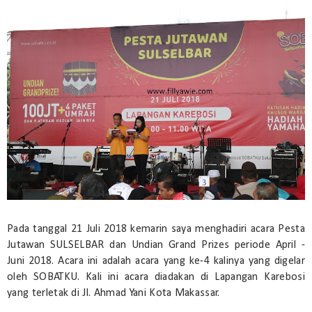
Pada tanggal 21 Juli 2018 kemarin saya menghadiri acara Pesta
Jutawan SULSELBAR dan Undian Grand Prizes periode April -
Juni 2018. Acara ini adalah acara yang ke-4 kalinya yang digelar
oleh SOBATKU. Kali ini acara diadakan di Lapangan Karebosi
yang terletak di Jl. Ahmad Yani Kota Makassar.