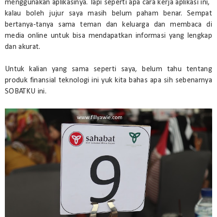
menggunakan aplikasinya. Tapi seperti apa cara kerja aplikasi ini,
kalau boleh jujur saya masih belum paham benar. Sempat
bertanya-tanya sama teman dan keluarga dan membaca di
media online untuk bisa mendapatkan informasi yang lengkap
dan akurat.
Untuk kalian yang sama seperti saya, belum tahu tentang
produk finansial teknologi ini yuk kita bahas apa sih sebenarnya
SOBATKU ini.