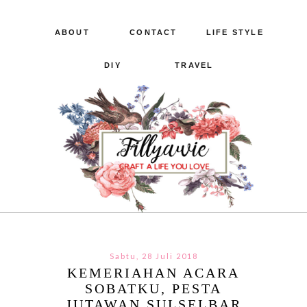
ABOUT
CONTACT
LIFE STYLE
DIY
TRAVEL
Sabtu, 28 Juli 2018
KEMERIAHAN ACARA
SOBATKU, PESTA
JUTAWAN SULSELBAR