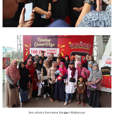
Sesi photo bersama blogger Makassar.