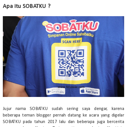
Apa itu SOBATKU ?
Jujur nama SOBATKU sudah sering saya dengar, karena
beberapa teman blogger pernah datang ke acara yang digelar
SOBATKU pada tahun 2017 lalu dan beberapa juga bercerita