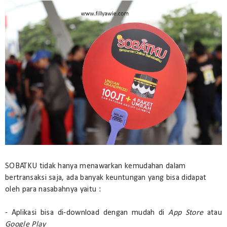
SOBATKU tidak hanya menawarkan kemudahan dalam
bertransaksi saja, ada banyak keuntungan yang bisa didapat
oleh para nasabahnya yaitu :
- Aplikasi bisa di-download dengan mudah di
App Store
atau
Google Play