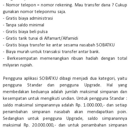
- Nomor telepon = nomor rekening. Mau transfer dana ? Cukup
gunakan nomor teleponmu saja.
- Gratis biaya administrasi
- Tanpa saldo minimal
- Gratis biaya beli pulsa
- Gratis tarik tunai di Alfamart/Alfamidi
- Gratis biaya transfer ke antar sesama nasabah SOBATKU
- Biaya murah untuk transaksi transfer antar bank.
- Berkesempatan memenangkan ribuan hadiah dengan total
milyaran rupiah.
Pengguna aplikasi SOBATKU dibagi menjadi dua kategori, yaitu
pengguna Standar dan pengguna Upgrade. Hal yang
membedakan keduanya adalah jumlah maksimal simpanan dan
kesempatan untuk mengikuti undian. Untuk pengguna Standar :
saldo maksimal simpanannya adalah Rp. 1.000.000,- dan setiap
penambahan simpanan nasabah akan mendapatkan poin.
Sedangkan untuk pengguna Upgrade, saldo simpanannya
maksimal Rp. 20.000.000,- dan untuk penambahan simpanan