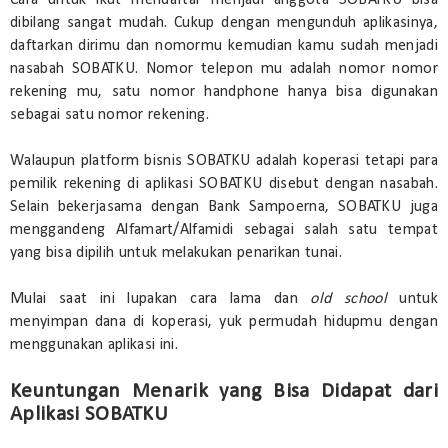
dibilang sangat mudah. Cukup dengan mengunduh aplikasinya,
daftarkan dirimu dan nomormu kemudian kamu sudah menjadi
nasabah SOBATKU. Nomor telepon mu adalah nomor nomor
rekening mu, satu nomor handphone hanya bisa digunakan
sebagai satu nomor rekening.
Walaupun platform bisnis SOBATKU adalah koperasi tetapi para
pemilik rekening di aplikasi SOBATKU disebut dengan nasabah.
Selain bekerjasama dengan Bank Sampoerna, SOBATKU juga
menggandeng Alfamart/Alfamidi sebagai salah satu tempat
yang bisa dipilih untuk melakukan penarikan tunai.
Mulai saat ini lupakan cara lama dan
old school
untuk
menyimpan dana di koperasi, yuk permudah hidupmu dengan
menggunakan aplikasi ini.
Keuntungan Menarik yang Bisa Didapat dari
Aplikasi SOBATKU