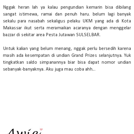
Nggak heran lah ya kalau pengundian kemarin bisa dibilang 
sangat istimewa, ramai dan penuh haru. belum lagi banyak 
sekalu para nasabah sekaligus pelaku UKM yang ada di Kota 
Makassar ikut serta meramaikan acaranya dengan menggelar 
bazzar di sekitar area Pesta Jutawan SULSELBAR.
Untuk kalian yang belum menang, nggak perlu bersedih karena 
masih ada kesempatan di undian Grand Prizes selanjutnya. Yuk 
tingkatkan saldo simpanannya biar bisa dapat nomor undian 
sebanyak-banyaknya. Aku juga mau coba ahh...