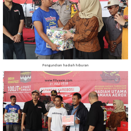
Pengundian hadiah hiburan