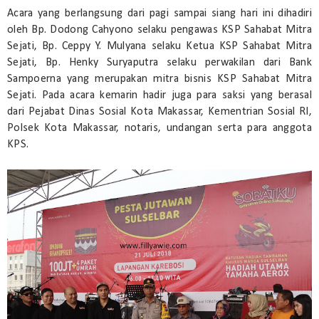
Acara yang berlangsung dari pagi sampai siang hari ini dihadiri
oleh Bp. Dodong Cahyono selaku pengawas KSP Sahabat Mitra
Sejati, Bp. Ceppy Y. Mulyana selaku Ketua KSP Sahabat Mitra
Sejati, Bp. Henky Suryaputra selaku perwakilan dari Bank
Sampoerna yang merupakan mitra bisnis KSP Sahabat Mitra
Sejati. Pada acara kemarin hadir juga para saksi yang berasal
dari Pejabat Dinas Sosial Kota Makassar, Kementrian Sosial RI,
Polsek Kota Makassar, notaris, undangan serta para anggota
KPS.