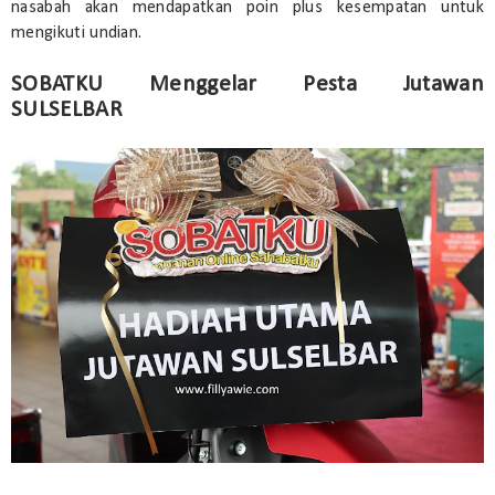
nasabah akan mendapatkan poin plus kesempatan untuk
mengikuti undian.
SOBATKU Menggelar Pesta Jutawan
SULSELBAR