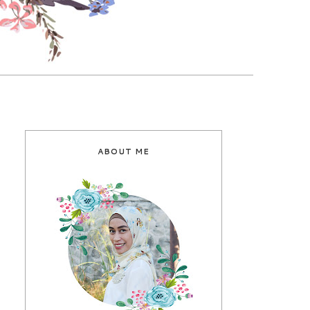
ABOUT ME