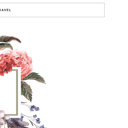
RAVEL