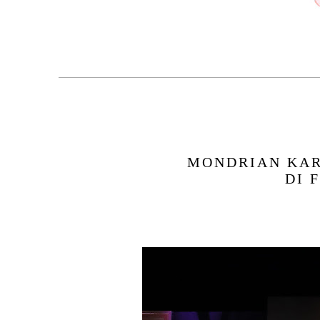
MONDRIAN KAR
DI 