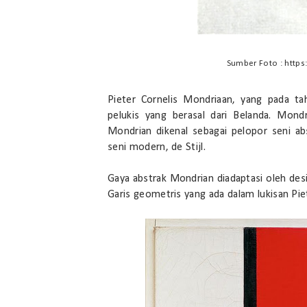
Sumber Foto : https:
Pieter Cornelis Mondriaan, yang pada t
pelukis yang berasal dari Belanda. Mond
Mondrian dikenal sebagai pelopor seni 
seni modern, de Stijl.
Gaya abstrak Mondrian diadaptasi oleh des
Garis geometris yang ada dalam lukisan Pie