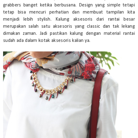
grabbers banget ketika berbusana. Design yang simple tetapi
tetap bisa mencuri perhatian dan membuat tampilan kita
menjadi lebih stylish. Kalung aksesoris dari rantai besar
merupakan salah satu aksesoris yang classic dan tak lekang
dimakan zaman. Jadi pastikan kalung dengan material rantai
sudah ada dalam kotak aksesoris kalian ya.