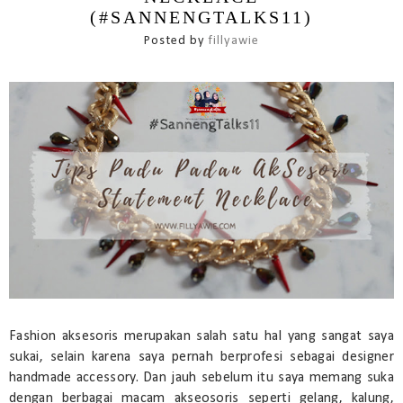
(#SANNENGTALKS11)
Posted by
fillyawie
Fashion aksesoris merupakan salah satu hal yang sangat saya
sukai, selain karena saya pernah berprofesi sebagai designer
handmade accessory. Dan jauh sebelum itu saya memang suka
dengan berbagai macam akseosoris seperti gelang, kalung,