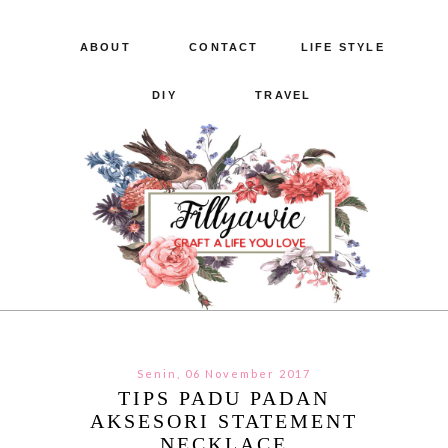
ABOUT
CONTACT
LIFE STYLE
DIY
TRAVEL
Senin, 06 November 2017
TIPS PADU PADAN
AKSESORI STATEMENT
NECKLACE