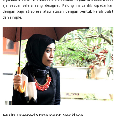
aja sesuai selera sang designer. Kalung ini cantik dipadankan
dengan baju strapless atau atasan dengan bentuk kerah bulat
dan simple.
Multi Layered Statement Necklace