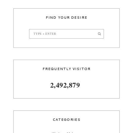
FIND YOUR DESIRE
FREQUENTLY VISITOR
2,492,879
CATEGORIES