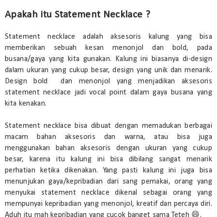
Apakah itu Statement Necklace ?
Statement necklace adalah aksesoris kalung yang bisa
memberikan sebuah kesan menonjol dan bold, pada
busana/gaya yang kita gunakan. Kalung ini biasanya di-design
dalam ukuran yang cukup besar, design yang unik dan menarik.
Design bold dan menonjol yang menjadikan aksesoris
statement necklace jadi vocal point dalam gaya busana yang
kita kenakan.
Statement necklace bisa dibuat dengan memadukan berbagai
macam bahan aksesoris dan warna, atau bisa juga
menggunakan bahan aksesoris dengan ukuran yang cukup
besar, karena itu kalung ini bisa dibilang sangat menarik
perhatian ketika dikenakan. Yang pasti kalung ini juga bisa
menunjukan gaya/kepribadian dari sang pemakai, orang yang
menyukai statement necklace dikenal sebagai orang yang
mempunyai kepribadian yang menonjol, kreatif dan percaya diri.
Aduh itu mah kepribadian yang cucok banget sama Teteh 😄.