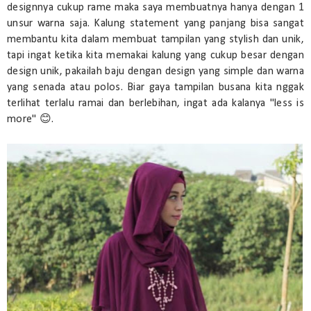
designnya cukup rame maka saya membuatnya hanya dengan 1
unsur warna saja. Kalung statement yang panjang bisa sangat
membantu kita dalam membuat tampilan yang stylish dan unik,
tapi ingat ketika kita memakai kalung yang cukup besar dengan
design unik, pakailah baju dengan design yang simple dan warna
yang senada atau polos. Biar gaya tampilan busana kita nggak
terlihat terlalu ramai dan berlebihan, ingat ada kalanya "less is
more" 😊.