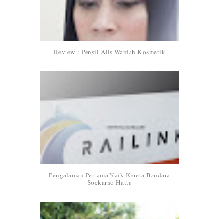
Review : Pensil Alis Wardah Kosmetik
Pengalaman Pertama Naik Kereta Bandara
Soekarno Hatta