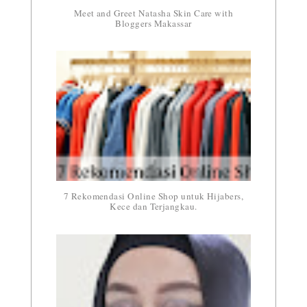
Meet and Greet Natasha Skin Care with
Bloggers Makassar
7 Rekomendasi Online Shop untuk Hijabers,
Kece dan Terjangkau.