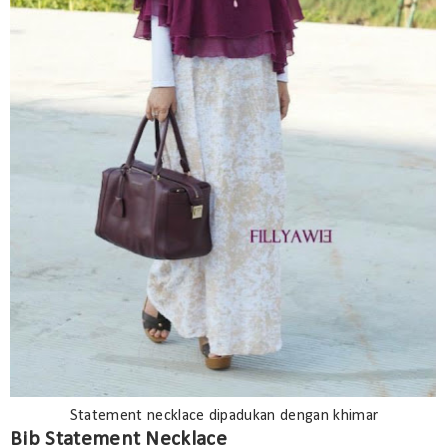
Statement necklace dipadukan dengan khimar
Bib Statement Necklace