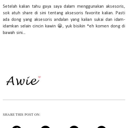
Setelah kalian tahu gaya saya dalam menggunakan aksesoris,
sok atuh share di sini tentang aksesoris favorite kalian. Pasti
ada dong yang aksesoris andalan yang kalian sukai dan idam-
idamkan selain cincin kawin 😀, yuk bisikin *eh komen dong di
bawah sini...
SHARE THIS POST ON: