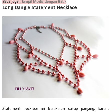
Baca juga :
Tampil Modis dengan Batik
Long Dangle Statement Necklace
Statement necklace ini berukuran cukup panjang, karena