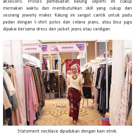
aksesoris. Proses pembuatan kalung seperti ini cukup
memakan waktu dan membutuhkan skill yang cukup dari
seorang jewerly maker. Kalung ini sangat cantik untuk padu
padan dengan t-shirt polos dan celana jeans, atau bisa juga
dipakai bersama dress dan jacket jeans atau cardigan.
Statement necklace dipadukan dengan kain etnik.