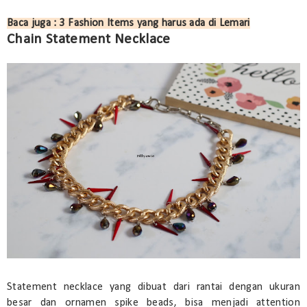
Baca juga : 3 Fashion Items yang harus ada di Lemari
Chain Statement Necklace
Statement necklace yang dibuat dari rantai dengan ukuran
besar dan ornamen spike beads, bisa menjadi attention