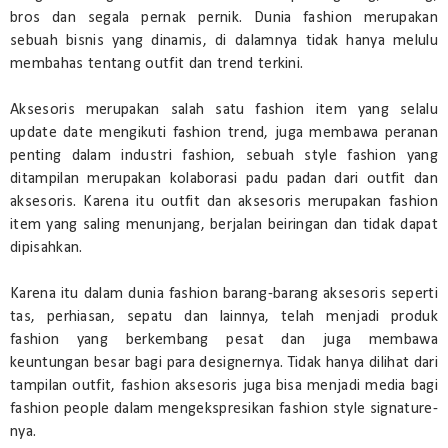
bros dan segala pernak pernik. Dunia fashion merupakan
sebuah bisnis yang dinamis, di dalamnya tidak hanya melulu
membahas tentang outfit dan trend terkini.
Aksesoris merupakan salah satu fashion item yang selalu
update date mengikuti fashion trend, juga membawa peranan
penting dalam industri fashion, sebuah style fashion yang
ditampilan merupakan kolaborasi padu padan dari outfit dan
aksesoris. Karena itu outfit dan aksesoris merupakan fashion
item yang saling menunjang, berjalan beiringan dan tidak dapat
dipisahkan.
Karena itu dalam dunia fashion barang-barang aksesoris seperti
tas, perhiasan, sepatu dan lainnya, telah menjadi produk
fashion yang berkembang pesat dan juga membawa
keuntungan besar bagi para designernya. Tidak hanya dilihat dari
tampilan outfit, fashion aksesoris juga bisa menjadi media bagi
fashion people dalam mengekspresikan fashion style signature-
nya.