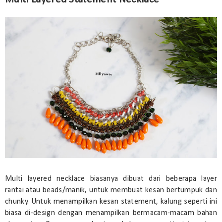
Multi layered necklace biasanya dibuat dari beberapa layer
rantai atau beads/manik, untuk membuat kesan bertumpuk dan
chunky. Untuk menampilkan kesan statement, kalung seperti ini
biasa di-design dengan menampilkan bermacam-macam bahan