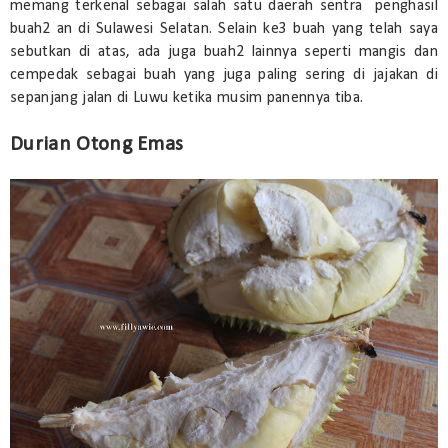
memang terkenal sebagai salah satu daerah sentra penghasil
buah2 an di Sulawesi Selatan. Selain ke3 buah yang telah saya
sebutkan di atas, ada juga buah2 lainnya seperti mangis dan
cempedak sebagai buah yang juga paling sering di jajakan di
sepanjang jalan di Luwu ketika musim panennya tiba.
Durian Otong Emas