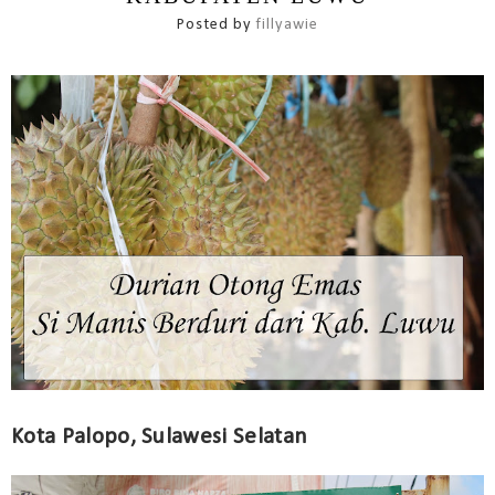
Posted by
fillyawie
Kota Palopo, Sulawesi Selatan