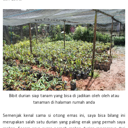
Bibit durian siap tanam yang bisa di jadikan oleh oleh atau
tanaman di halaman rumah anda
Semenjak kenal sama si otong emas ini, saya bisa bilang ini
merupakan salah satu durian yang paling enak yang pernah saya