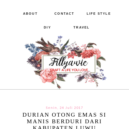
ABOUT
CONTACT
LIFE STYLE
DIY
TRAVEL
Senin, 24 Juli 2017
DURIAN OTONG EMAS SI
MANIS BERDURI DARI
KABUPATEN LUWU