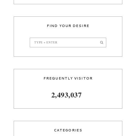
FIND YOUR DESIRE
FREQUENTLY VISITOR
2,493,037
CATEGORIES