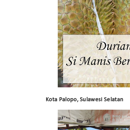
Kota Palopo, Sulawesi Selatan