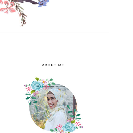
ABOUT ME