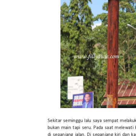
Sekitar seminggu lalu saya sempat melakuk
bukan main tapi seru. Pada saat melewati 
di sepanjang jalan. Di sepanjang kiri dan 