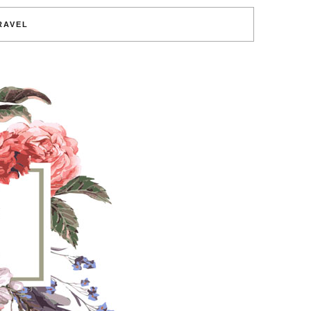
RAVEL