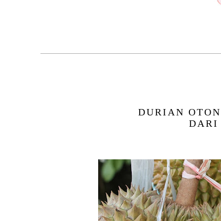
DURIAN OTON
DARI