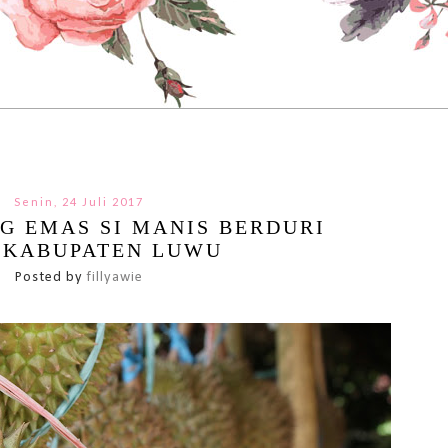
Senin, 24 Juli 2017
G EMAS SI MANIS BERDURI
 KABUPATEN LUWU
Posted by
fillyawie