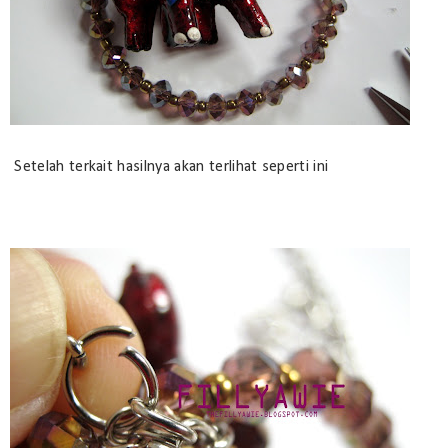
Setelah terkait hasilnya akan terlihat seperti ini