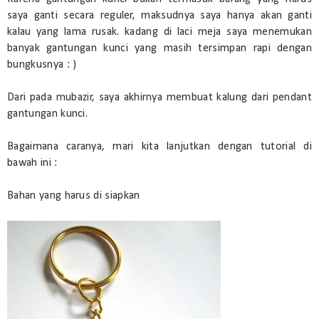
saya ganti secara reguler, maksudnya saya hanya akan ganti
kalau yang lama rusak. kadang di laci meja saya menemukan
banyak gantungan kunci yang masih tersimpan rapi dengan
bungkusnya : )
Dari pada mubazir, saya akhirnya membuat kalung dari pendant
gantungan kunci.
Bagaimana caranya, mari kita lanjutkan dengan tutorial di
bawah ini :
Bahan yang harus di siapkan