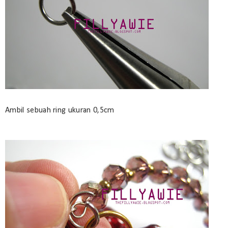
Ambil sebuah ring ukuran 0,5cm