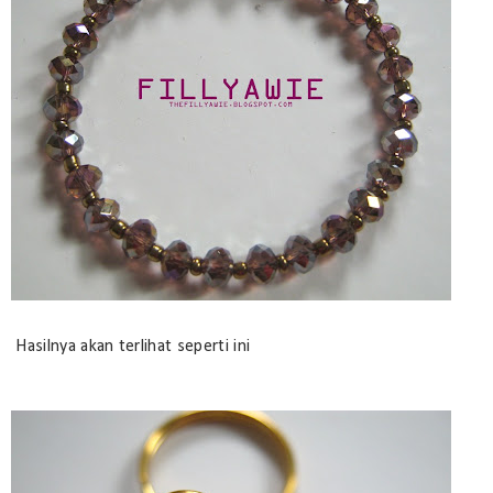
Hasilnya akan terlihat seperti ini