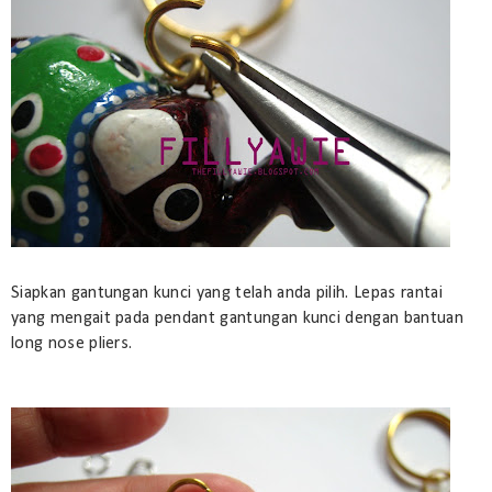
Siapkan gantungan kunci yang telah anda pilih. Lepas rantai
yang mengait pada pendant gantungan kunci dengan bantuan
long nose pliers.