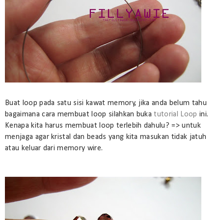
Buat loop pada satu sisi kawat memory, jika anda belum tahu
bagaimana cara membuat loop silahkan buka
tutorial Loop
ini.
Kenapa kita harus membuat loop terlebih dahulu? => untuk
menjaga agar kristal dan beads yang kita masukan tidak jatuh
atau keluar dari memory wire.