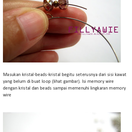
Masukan kristal-beads-kristal begitu seterusnya dari sisi kawat
yang belum di buat loop (lihat gambar). Isi memory wire
dengan kristal dan beads sampai memenuhi lingkaran memory
wire