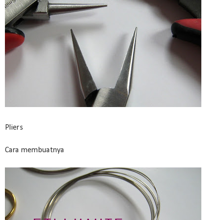
Pliers
Cara membuatnya