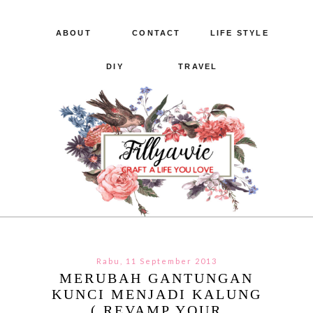
ABOUT
CONTACT
LIFE STYLE
DIY
TRAVEL
Rabu, 11 September 2013
MERUBAH GANTUNGAN
KUNCI MENJADI KALUNG
( REVAMP YOUR