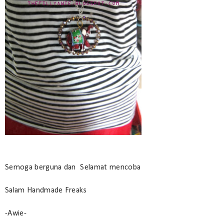
Semoga berguna dan Selamat mencoba
Salam Handmade Freaks
-Awie-