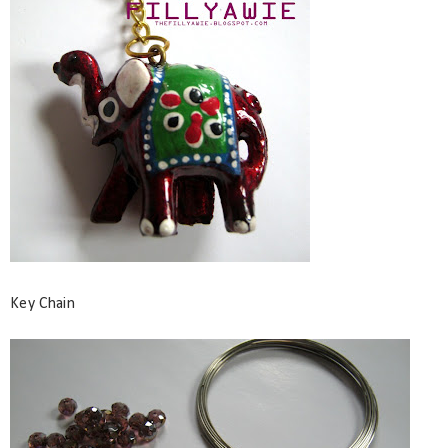
Key Chain