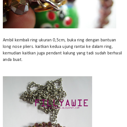
Ambil kembali ring ukuran 0,5cm, buka ring dengan bantuan
long nose pliers. kaitkan kedua ujung rantai ke dalam ring,
kemudian kaitkan juga pendant kalung yang tadi sudah berhasil
anda buat.