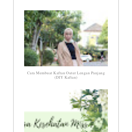
Cara Membuat Kaftan Outer Lengan Panjang
(DIY Kaftan)