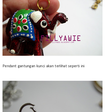
Pendant gantungan kunci akan terlihat seperti ini