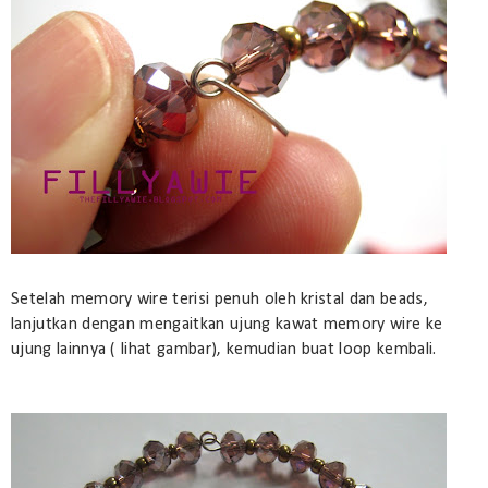
Setelah memory wire terisi penuh oleh kristal dan beads,
lanjutkan dengan mengaitkan ujung kawat memory wire ke
ujung lainnya ( lihat gambar), kemudian buat loop kembali.