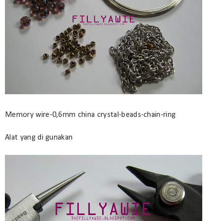
Memory wire-0,6mm china crystal-beads-chain-ring
Alat yang di gunakan