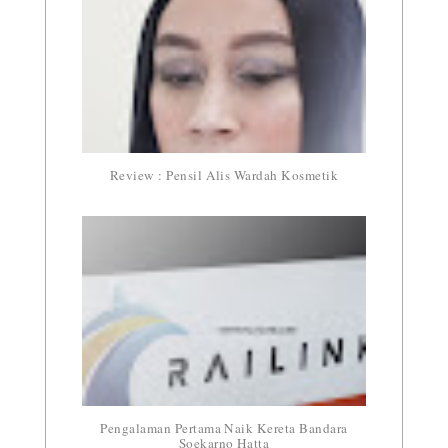
Review : Pensil Alis Wardah Kosmetik
Pengalaman Pertama Naik Kereta Bandara
Soekarno Hatta