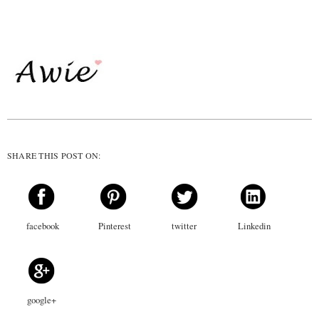
SHARE THIS POST ON:
facebook
Pinterest
twitter
Linkedin
google+