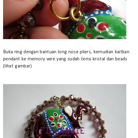
Buka ring dengan bantuan long nose pliers, kemudian kaitkan
pendant ke memory wire yang sudah terisi kristal dan beads
(lihat gambar)