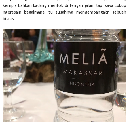
kempis bahkan kadang mentok di tengah jalan, tapi saya cukup
ngerasain bagaimana itu susahnya mengembangakn sebuah
bisnis.