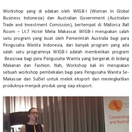
Workshop yang di adakan oleh WIGB-I (Woman In Global
Business Indonesia) dan Australian Government (Australian
Trade and Investment Comission), bertempat di Mallorca Ball
Room – Lt.7 Hotel Melia Makassar. WIGB-I merupakan salah
satu program yang buat oleh Pemerintah Australia bagi para
Pengusaha Wanita Indonesia, dari banyak program yang ada
salah satu programnya WIGB-I adalah memberikan program
Beasiswa bagi para Pengusaha Wanita yang bergerak di bidang
Makanan dan Fashion. Nah, Workshop kali ini merupakan
sebuah workshop pembekalan bagi para Pengusaha Wanita Se-
Makassar dan SulSel untuk melek eksport dan meningkatkan
produknya menjadi produk yang siap eksport.