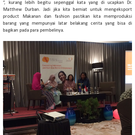
“, kurang lebih begitu sepenggal kata yang di ucapkan Dr.
Matthew Durban. Jadi jika kita berniat untuk mengeksport
product Makanan dan fashion pastikan kita memproduksi
barang yang mempunyai latar belakang cerita yang bisa di
bagikan pada para pembelinya.