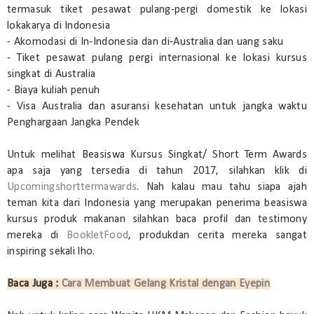
termasuk tiket pesawat pulang-pergi domestik ke lokasi
lokakarya di Indonesia
- Akomodasi di In-Indonesia dan di-Australia dan uang saku
- Tiket pesawat pulang pergi internasional ke lokasi kursus
singkat di Australia
- Biaya kuliah penuh
- Visa Australia dan asuransi kesehatan untuk jangka waktu
Penghargaan Jangka Pendek
Untuk melihat Beasiswa Kursus Singkat/ Short Term Awards
apa saja yang tersedia di tahun 2017, silahkan klik di
Upcomingshorttermawards
. Nah kalau mau tahu siapa ajah
teman kita dari Indonesia yang merupakan penerima beasiswa
kursus produk makanan silahkan baca profil dan testimony
mereka di
BookletFood
, produkdan cerita mereka sangat
inspiring sekali lho.
Baca Juga :
Cara Membuat Gelang Kristal dengan Eyepin