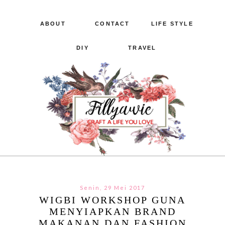
ABOUT
CONTACT
LIFE STYLE
DIY
TRAVEL
Senin, 29 Mei 2017
WIGBI WORKSHOP GUNA
MENYIAPKAN BRAND
MAKANAN DAN FASHION