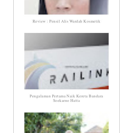
Review : Pensil Alis Wardah Kosmetik
Pengalaman Pertama Naik Kereta Bandara
Soekarno Hatta