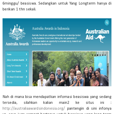
6minggu/ beasiswa. Sedangkan untuk Yang Longterm hanya di
berikan 1 thn sekali.
Nah di mana bisa mendapatkan infomasi beasiswa yang sedang
tersedia, silahkan kalian main2 ke situs ini :
http://australiaawardsindonesia.org/
pantengin di sini infonya