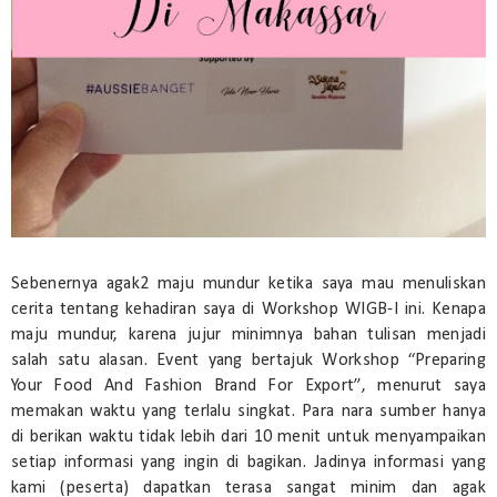
Sebenernya agak2 maju mundur ketika saya mau menuliskan
cerita tentang kehadiran saya di Workshop WIGB-I ini. Kenapa
maju mundur, karena jujur minimnya bahan tulisan menjadi
salah satu alasan. Event yang bertajuk Workshop “Preparing
Your Food And Fashion Brand For Export”, menurut saya
memakan waktu yang terlalu singkat. Para nara sumber hanya
di berikan waktu tidak lebih dari 10 menit untuk menyampaikan
setiap informasi yang ingin di bagikan. Jadinya informasi yang
kami (peserta) dapatkan terasa sangat minim dan agak