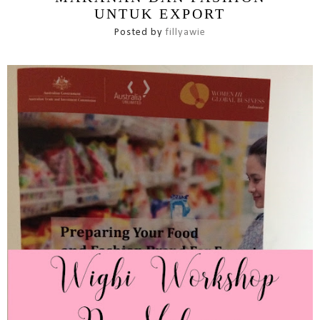
UNTUK EXPORT
Posted by
fillyawie