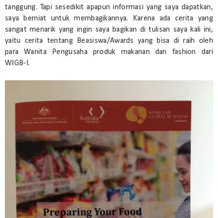
tanggung. Tapi sesedikit apapun informasi yang saya dapatkan,
saya berniat untuk membagikannya. Karena ada cerita yang
sangat menarik yang ingin saya bagikan di tulisan saya kali ini,
yaitu cerita tentang Beasiswa/Awards yang bisa di raih oleh
para Wanita Pengusaha produk makanan dan fashion dari
WIGB-I.