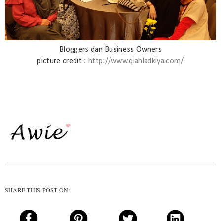
Bloggers dan Business Owners
picture credit :
http://www.qiahladkiya.com/
SHARE THIS POST ON: