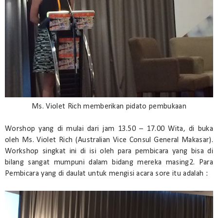
Ms. Violet Rich memberikan pidato pembukaan
Worshop yang di mulai dari jam 13.50 – 17.00 Wita, di buka
oleh Ms. Violet Rich (Australian Vice Consul General Makasar).
Workshop singkat ini di isi oleh para pembicara yang bisa di
bilang sangat mumpuni dalam bidang mereka masing2. Para
Pembicara yang di daulat untuk mengisi acara sore itu adalah :