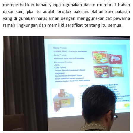
memperhatikan bahan yang di gunakan dalam membuat bahan
dasar kain, jika itu adalah produk pakaian. Bahan kain pakaian
yang di gunakan harus aman dengan menggunakan zat pewarna
ramah lingkungan dan memiliki sertifikat tentang itu semua.