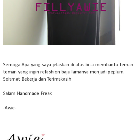
Semoga Apa yang saya jelaskan di atas bisa membantu teman
teman yang ingin refashion baju lamanya menjadi peplum.
Selamat Bekerja dan Terimakasih
Salam Handmade Freak
-Awie-