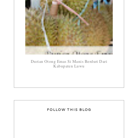
Durian Otong Emas Si Manis Berduri Dari
Kabupaten Luwu
FOLLOW THIS BLOG