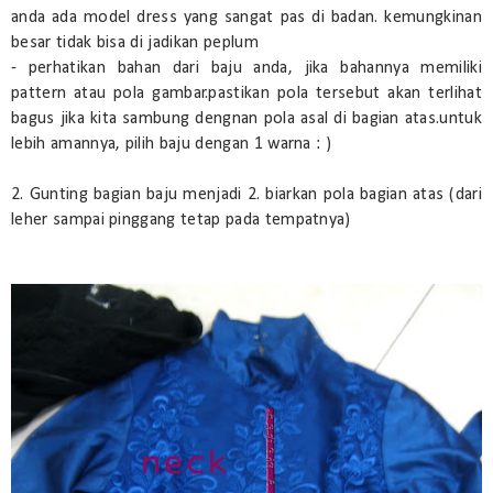
anda ada model dress yang sangat pas di badan. kemungkinan
besar tidak bisa di jadikan peplum
- perhatikan bahan dari baju anda, jika bahannya memiliki
pattern atau pola gambar.pastikan pola tersebut akan terlihat
bagus jika kita sambung dengnan pola asal di bagian atas.untuk
lebih amannya, pilih baju dengan 1 warna : )
2. Gunting bagian baju menjadi 2. biarkan pola bagian atas (dari
leher sampai pinggang tetap pada tempatnya)