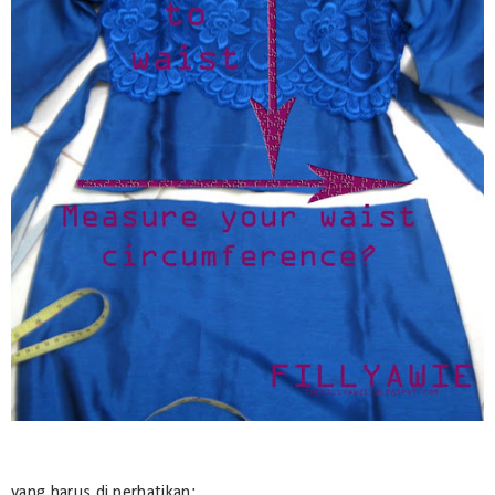
yang harus di perhatikan: