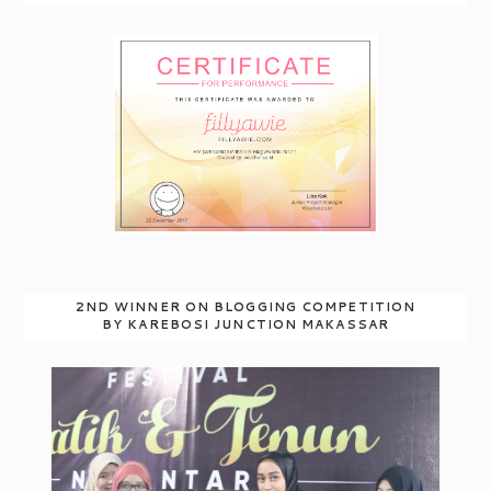
2ND WINNER ON BLOGGING COMPETITION
BY KAREBOSI JUNCTION MAKASSAR