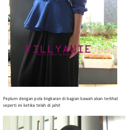
Peplum dengan pola lingkaran di bagian bawah akan terlihat
seperti ini ketika telah di jahit