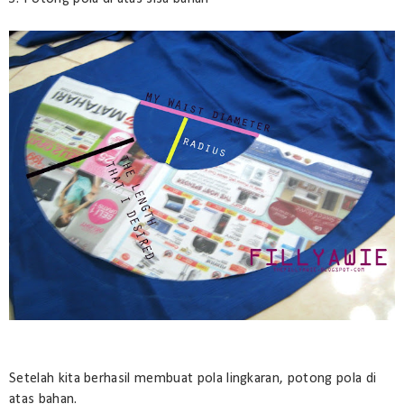
Setelah kita berhasil membuat pola lingkaran, potong pola di
atas bahan.