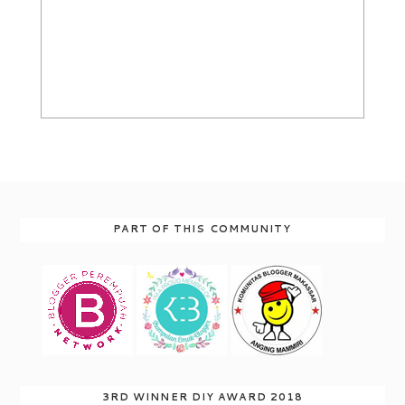
PART OF THIS COMMUNITY
3RD WINNER DIY AWARD 2018