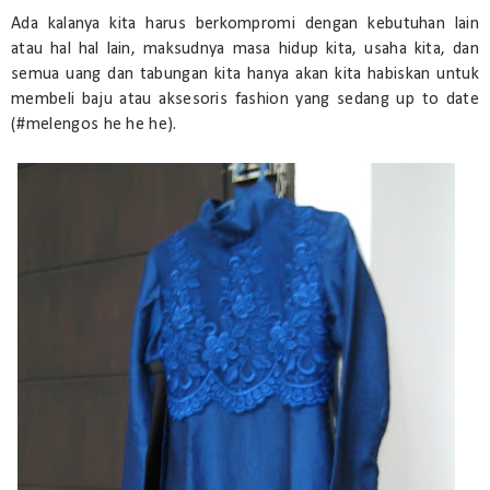
Ada kalanya kita harus berkompromi dengan kebutuhan lain
atau hal hal lain, maksudnya masa hidup kita, usaha kita, dan
semua uang dan tabungan kita hanya akan kita habiskan untuk
membeli baju atau aksesoris fashion yang sedang up to date
(#melengos he he he).