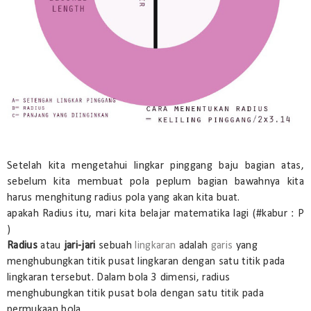
Setelah kita mengetahui lingkar pinggang baju bagian atas,
sebelum kita membuat pola peplum bagian bawahnya kita
harus menghitung radius pola yang akan kita buat.
apakah Radius itu, mari kita belajar matematika lagi (#kabur : P
)
Radius
atau
jari-jari
sebuah
lingkaran
adalah
garis
yang
menghubungkan titik pusat lingkaran dengan satu titik pada
lingkaran tersebut. Dalam bola 3 dimensi, radius
menghubungkan titik pusat bola dengan satu titik pada
permukaan bola.