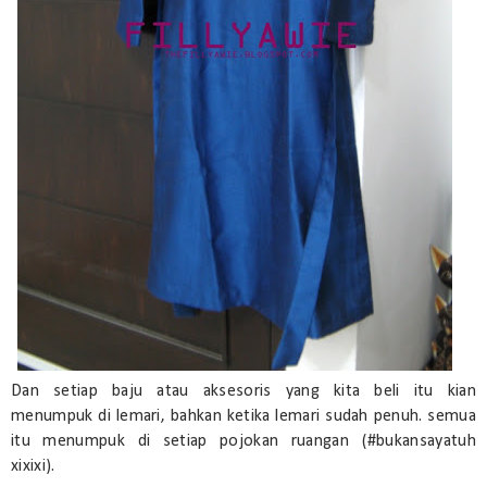
Dan setiap baju atau aksesoris yang kita beli itu kian
menumpuk di lemari, bahkan ketika lemari sudah penuh. semua
itu menumpuk di setiap pojokan ruangan (#bukansayatuh
xixixi).