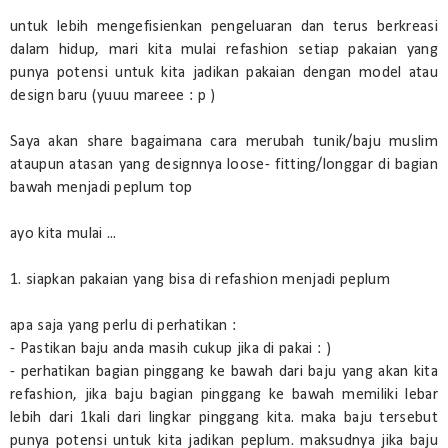
untuk lebih mengefisienkan pengeluaran dan terus berkreasi
dalam hidup, mari kita mulai refashion setiap pakaian yang
punya potensi untuk kita jadikan pakaian dengan model atau
design baru (yuuu mareee : p )
Saya akan share bagaimana cara merubah tunik/baju muslim
ataupun atasan yang designnya loose- fitting/longgar di bagian
bawah menjadi peplum top
ayo kita mulai ...
1. siapkan pakaian yang bisa di refashion menjadi peplum
apa saja yang perlu di perhatikan :
- Pastikan baju anda masih cukup jika di pakai : )
- perhatikan bagian pinggang ke bawah dari baju yang akan kita
refashion, jika baju bagian pinggang ke bawah memiliki lebar
lebih dari 1kali dari lingkar pinggang kita. maka baju tersebut
punya potensi untuk kita jadikan peplum. maksudnya jika baju