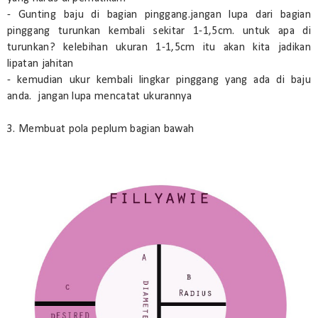
- Gunting baju di bagian pinggang.jangan lupa dari bagian
pinggang turunkan kembali sekitar 1-1,5cm. untuk apa di
turunkan? kelebihan ukuran 1-1,5cm itu akan kita jadikan
lipatan jahitan
- kemudian ukur kembali lingkar pinggang yang ada di baju
anda. jangan lupa mencatat ukurannya
3. Membuat pola peplum bagian bawah