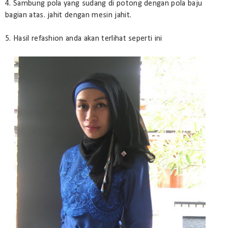
4. Sambung pola yang sudang di potong dengan pola baju
bagian atas. jahit dengan mesin jahit.
5. Hasil refashion anda akan terlihat seperti ini