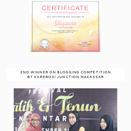
2ND WINNER ON BLOGGING COMPETITION
BY KAREBOSI JUNCTION MAKASSAR