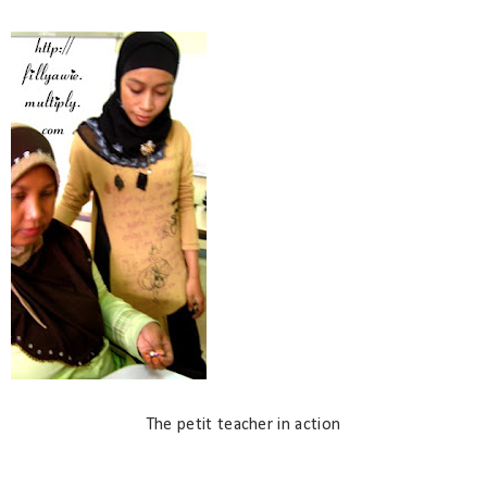
The petit teacher in action