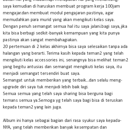
saya kemudian di haruskan membuat program kerja 100jam
mengajar.dan membuat modul pengajaran pastinya, agar
memudahkan para murid yang akan mengikuti kelas saya.
Dengan penuh semangat semua hal itu saya jalani.bagi saya,jika
kita bisa berbagi sedkit-banyak kemampuan yang kita punya
pastinya akan sangat membahagiakan.
20 pertemuan di 2 kelas akhirnya bisa saya selesaikan tanpa ada
halangan yang berarti. Terima kasih kepada teman2 yang telah
mengikuti kelas accessories ini, senangnya bisa melihat teman2
yang begitu antusias dan semangat mengikuti kelas saya, itu
menjadi semangat tersendiri buat saya.
Semangat untuk memberikan yang terbaik...dan selalu meng-
upgrade diri saya tuk menjadi lebih baik lagi.
Semua semua yang telah saya sharing bisa berguna bagi
temans semua ya.Semoga yg telah saya bagi bisa di teruskan
kepada teman2 yang lain juga.
Album ini hanya sebagai bagian dari rasa syukur saya kepada-
NYA, yang telah memberikan banyak kesempatan dan