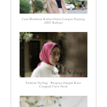
Cara Membuat Kaftan Outer Lengan Panjang
(DIY Kaftan)
Fashion Styling : Bergaya dengan Kaos
Cropped Crew Neck