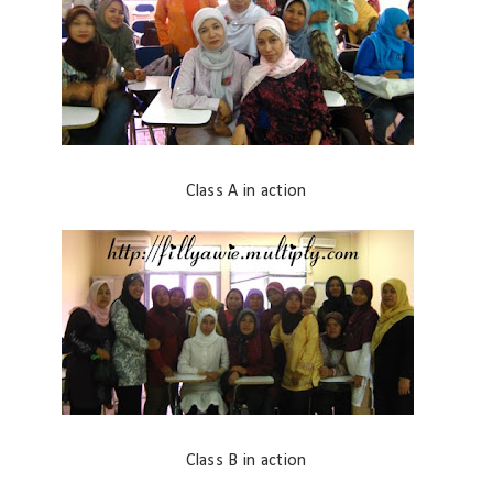
Class A in action
Class B in action