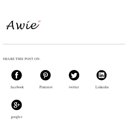
SHARE THIS POST ON:
facebook
Pinterest
twitter
Linkedin
google+