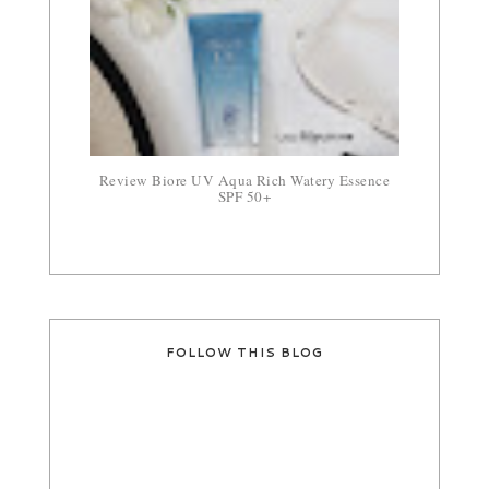
Review Biore UV Aqua Rich Watery Essence
SPF 50+
FOLLOW THIS BLOG