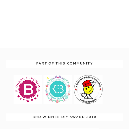
PART OF THIS COMMUNITY
3RD WINNER DIY AWARD 2018